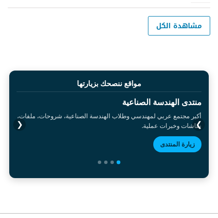
مشاهدة الكل
مواقع ننصحك بزيارتها
منتدى الهندسة الصناعية
أكبر مجتمع عربي لمهندسي وطلاب الهندسة الصناعية، شروحات، ملفات،
❮
❯
نقاشات وخبرات عملية.
زيارة المنتدى