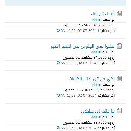
أمـــــك ثم أمك
بواسطة
admin
ردود 0
45,757 مشاهدات
0 معجبون
آخر مشاركة
02-07-2024, 11:59 AM
طلبوا مني الجلوس في الصف الاخير
بواسطة
admin
ردود 0
34,022 مشاهدات
0 معجبون
آخر مشاركة
02-07-2024, 11:58 AM
لكي حبيبتي اكتب الكلمات
بواسطة
admin
ردود 0
33,968 مشاهدات
0 معجبون
آخر مشاركة
02-07-2024, 11:53 AM
ما قالت لي عيانكي
بواسطة
admin
ردود 0
33,761 مشاهدات
0 معجبون
آخر مشاركة
02-07-2024, 11:53 AM