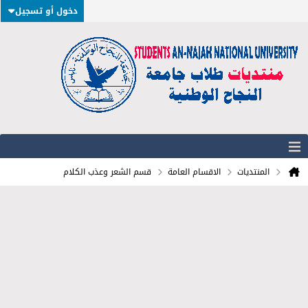
دخول أو تسجيل
المنتديات
الاقسام العامة
قسم الشعر وعذب الكلام