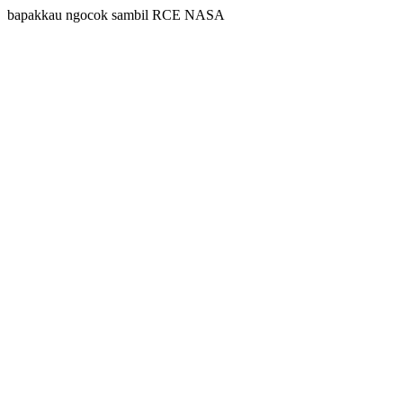
bapakkau ngocok sambil RCE NASA