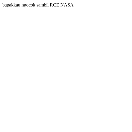
bapakkau ngocok sambil RCE NASA