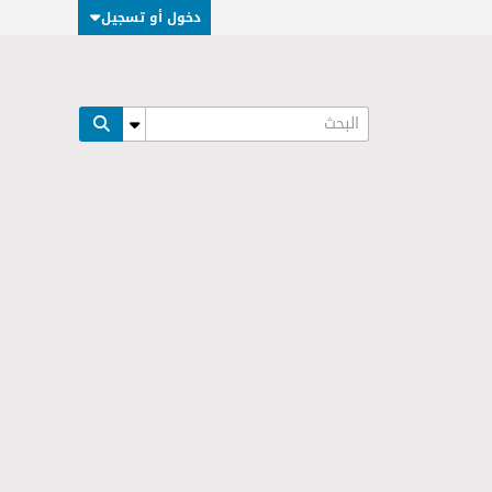
دخول أو تسجيل