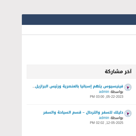
آخر مشاركة
فينيسيوس يتهم إسبانيا بالعنصرية ورئيس البرازيل يتدخل
بواسطة
admin
05-22-2023, 03:00 PM
دليلك للسفر والترحال – قسم السياحة والسفر
بواسطة
admin
12-05-2025, 02:02 PM