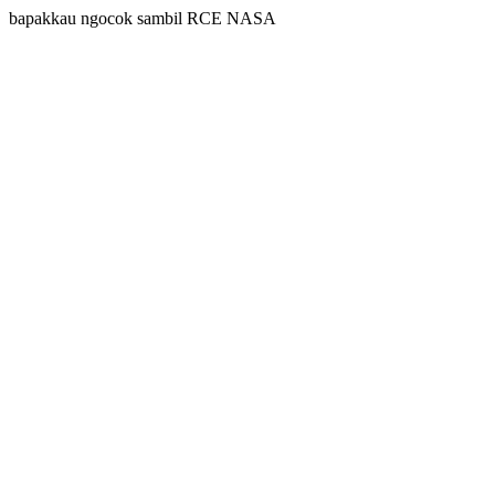
bapakkau ngocok sambil RCE NASA