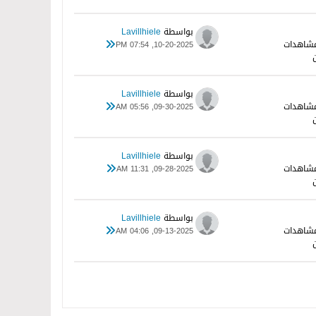
بواسطة
Lavillhiele
10-20-2025, 07:54 PM
بواسطة
Lavillhiele
09-30-2025, 05:56 AM
بواسطة
Lavillhiele
09-28-2025, 11:31 AM
بواسطة
Lavillhiele
09-13-2025, 04:06 AM