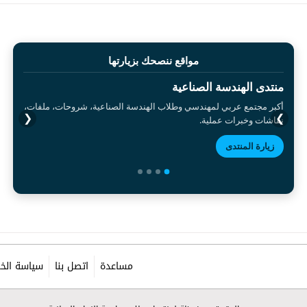
مواقع ننصحك بزيارتها
منتدى الهندسة الصناعية
أكبر مجتمع عربي لمهندسي وطلاب الهندسة الصناعية، شروحات، ملفات،
❮
❯
نقاشات وخبرات عملية.
زيارة المنتدى
مساعدة
اتصل بنا
سياسة الخ