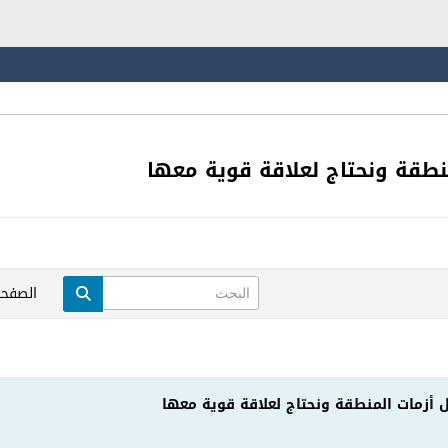
نطقة ونحتاج لعلاقة قوية معها
الصفحة
أزمات المنطقة ونحتاج لعلاقة قوية معها