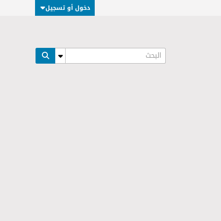
دخول أو تسجيل