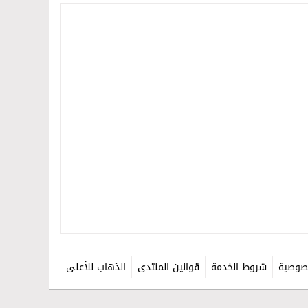
صوصية
شروط الخدمة
قوانين المنتدى
الذهاب للأعلى