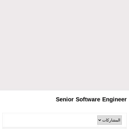
Senior Software Engineer