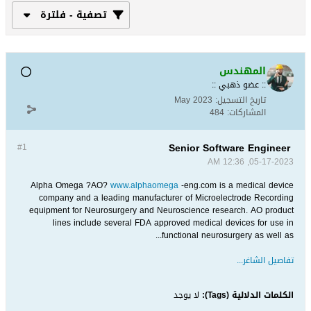
تصفية - فلترة
المهندس
:: عضو ذهبي ::
تاريخ التسجيل:
May 2023
المشاركات:
484
Senior Software Engineer
#1
05-17-2023, 12:36 AM
Alpha Omega ?AO?
www.alphaomega
-eng.com is a medical device
company and a leading manufacturer of Microelectrode Recording
equipment for Neurosurgery and Neuroscience research. AO product
lines include several FDA approved medical devices for use in
functional neurosurgery as well as...
تفاصيل الشاغر...
الكلمات الدلالية (Tags):
لا يوجد