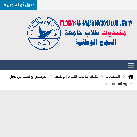
دخول أو تسجيل
المنتديات
كليات جامعة النجاح الوطنية
الخريجين والبحث عن عمل
وظائف شاغرة