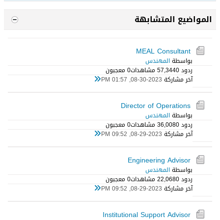
المواضيع المتشابهة
MEAL Consultant
بواسطة
المهندس
ردود 0
57,344 مشاهدات
0 معجبون
آخر مشاركة
08-30-2023, 01:57 PM
Director of Operations
بواسطة
المهندس
ردود 0
36,008 مشاهدات
0 معجبون
آخر مشاركة
08-29-2023, 09:52 PM
Engineering Advisor
بواسطة
المهندس
ردود 0
22,068 مشاهدات
0 معجبون
آخر مشاركة
08-29-2023, 09:52 PM
Institutional Support Advisor