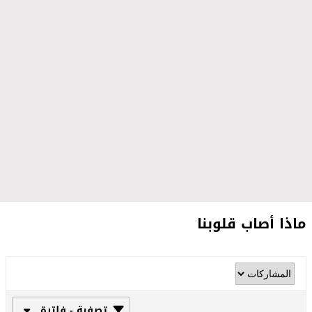
ماذا أصاب قلوبنا
تصفية - فلترة