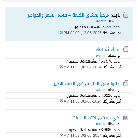
ثابت:
مرحباً بعشاق الكلمة – قسم الشعر والخواطر
بواسطة
admin
ردود 0
32 مشاهدات
0 معجبون
آخر مشاركة
12-05-2025, 02:00 PM
أمـــــك ثم أمك
بواسطة
admin
ردود 0
45,757 مشاهدات
0 معجبون
آخر مشاركة
02-07-2024, 11:59 AM
طلبوا مني الجلوس في الصف الاخير
بواسطة
admin
ردود 0
34,022 مشاهدات
0 معجبون
آخر مشاركة
02-07-2024, 11:58 AM
لكي حبيبتي اكتب الكلمات
بواسطة
admin
ردود 0
33,968 مشاهدات
0 معجبون
آخر مشاركة
02-07-2024, 11:53 AM