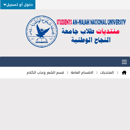
دخول أو تسجيل
المنتديات
الاقسام العامة
قسم الشعر وعذب الكلام