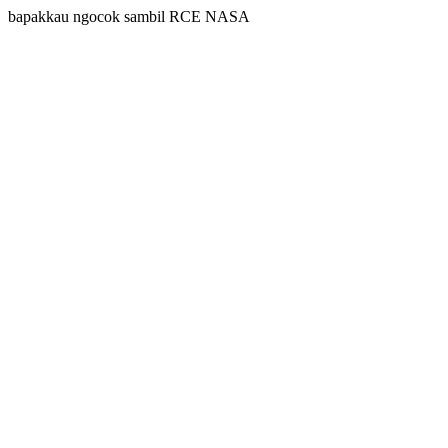
bapakkau ngocok sambil RCE NASA