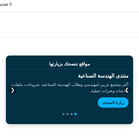
0 معجبون
مواقع ننصحك بزيارتها
منتدى الهندسة الصناعية
أكبر مجتمع عربي لمهندسي وطلاب الهندسة الصناعية، شروحات، ملفات،
❮
❯
نقاشات وخبرات عملية.
زيارة المنتدى