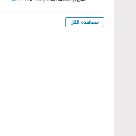
مشاهدة الكل