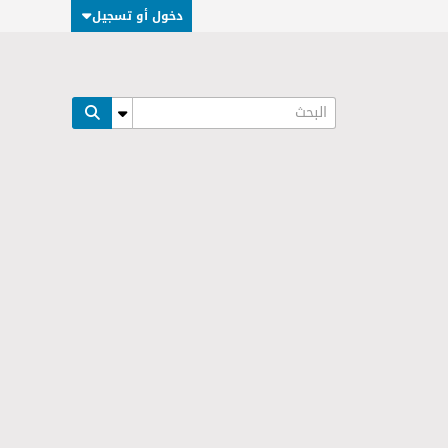
دخول أو تسجيل