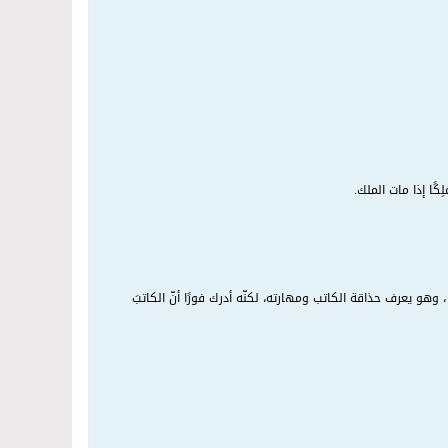
كًا إذا مات الملك.
وهو يعرف حذاقة الكاتب ومهارته، لكنّه أدرك فورًا أنّ الكاتبَ