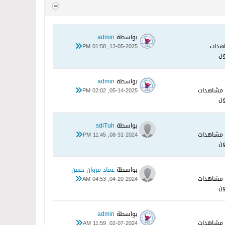
بواسطة
admin
12-05-2025, 01:58 PM
بواسطة
admin
05-14-2025, 02:02 PM
بواسطة
sdiTuh
08-31-2024, 11:45 PM
بواسطة
عماد مروان حسن
04-20-2024, 04:53 AM
بواسطة
admin
02-07-2024, 11:59 AM