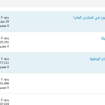
ع في المنتدى العام؟
ردود 0
29 مشاهدات
0 معجبون
ثة
ردود 0
25,761 مشاهدات
0 معجبون
اح الوطنية
ردود 2
77,111 مشاهدات
0 معجبون
ردود 2
51,488 مشاهدات
0 معجبون
ردود 0
37,019 مشاهدات