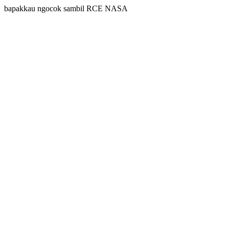
bapakkau ngocok sambil RCE NASA