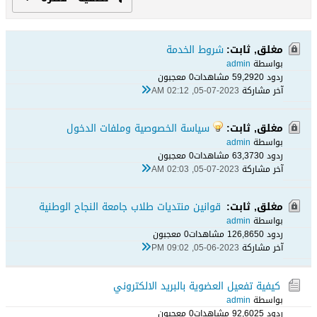
مغلق, ثابت:
شروط الخدمة
بواسطة
admin
ردود 0
59,292 مشاهدات
0 معجبون
آخر مشاركة
05-07-2023, 02:12 AM
مغلق, ثابت:
سياسة الخصوصية وملفات الدخول
بواسطة
admin
ردود 0
63,373 مشاهدات
0 معجبون
آخر مشاركة
05-07-2023, 02:03 AM
مغلق, ثابت:
قوانين منتديات طلاب جامعة النجاح الوطنية
بواسطة
admin
ردود 0
126,865 مشاهدات
0 معجبون
آخر مشاركة
05-06-2023, 09:02 PM
كيفية تفعيل العضوية بالبريد الالكتروني
بواسطة
admin
ردود 5
92,602 مشاهدات
0 معجبون