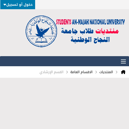
دخول أو تسجيل
المنتديات
الاقسام العامة
القسم الإرشادي