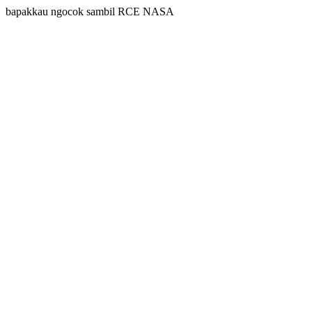
bapakkau ngocok sambil RCE NASA