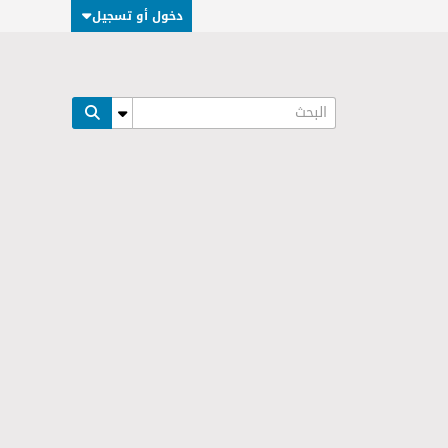
دخول أو تسجيل