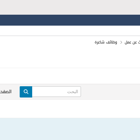
ث عن عمل
وظائف شاغرة
الصفحة