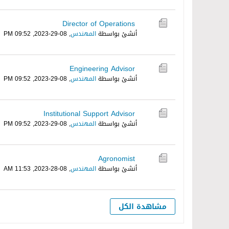
Director of Operations
أنشئ بواسطة
المهندس
,
08-29-2023, 09:52 PM
Engineering Advisor
أنشئ بواسطة
المهندس
,
08-29-2023, 09:52 PM
Institutional Support Advisor
أنشئ بواسطة
المهندس
,
08-29-2023, 09:52 PM
Agronomist
أنشئ بواسطة
المهندس
,
08-28-2023, 11:53 AM
مشاهدة الكل