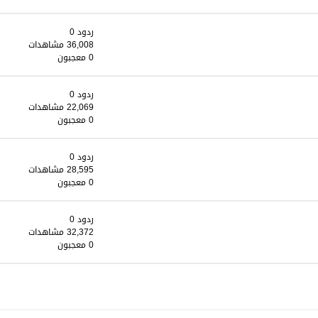
ردود 0
36,008 مشاهدات
0 معجبون
ردود 0
22,069 مشاهدات
0 معجبون
ردود 0
28,595 مشاهدات
0 معجبون
ردود 0
32,372 مشاهدات
0 معجبون