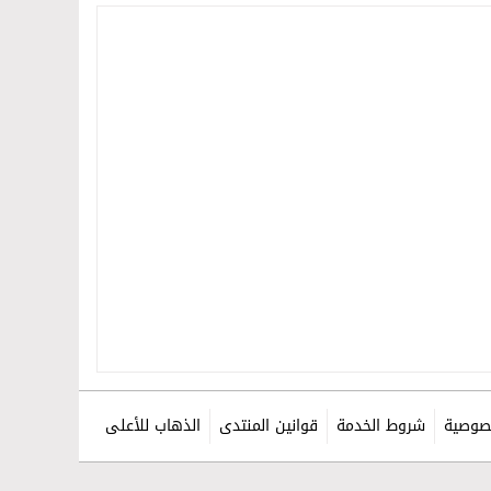
صوصية
شروط الخدمة
قوانين المنتدى
الذهاب للأعلى