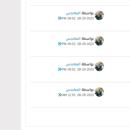
بواسطة
المهندس
08-29-2023, 09:52 PM
بواسطة
المهندس
08-29-2023, 09:52 PM
بواسطة
المهندس
08-29-2023, 09:52 PM
بواسطة
المهندس
08-28-2023, 11:53 AM