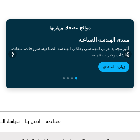
مواقع ننصحك بزيارتها
منتدى الهندسة الصناعية
أكبر مجتمع عربي لمهندسي وطلاب الهندسة الصناعية، شروحات، ملفات،
❮
❯
نقاشات وخبرات عملية.
زيارة المنتدى
مساعدة
اتصل بنا
سياسة الخ