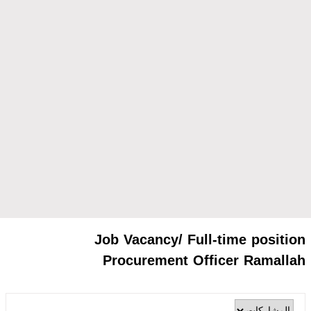
Job Vacancy/ Full-time position
Procurement Officer Ramallah