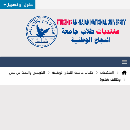
دخول أو تسجيل
المنتديات
كليات جامعة النجاح الوطنية
الخريجين والبحث عن عمل
وظائف شاغرة