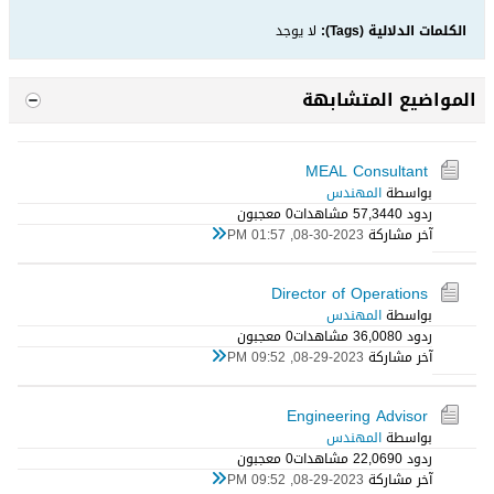
الكلمات الدلالية (Tags):
لا يوجد
المواضيع المتشابهة
MEAL Consultant
بواسطة
المهندس
ردود 0
57,344 مشاهدات
0 معجبون
آخر مشاركة
08-30-2023, 01:57 PM
Director of Operations
بواسطة
المهندس
ردود 0
36,008 مشاهدات
0 معجبون
آخر مشاركة
08-29-2023, 09:52 PM
Engineering Advisor
بواسطة
المهندس
ردود 0
22,069 مشاهدات
0 معجبون
آخر مشاركة
08-29-2023, 09:52 PM