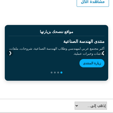
مشاهدة الكل
مواقع ننصحك بزيارتها
منتدى الهندسة الصناعية
أكبر مجتمع عربي لمهندسي وطلاب الهندسة الصناعية، شروحات، ملفات،
❮
❯
نقاشات وخبرات عملية.
زيارة المنتدى