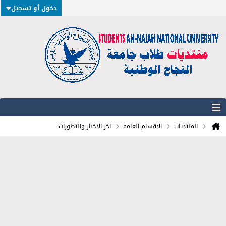
دخول أو تسجيل
المنتديات
الاقسام العامة
اخر الاخبار والتطورات