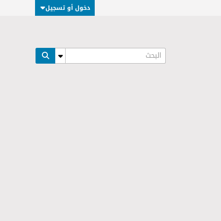
دخول أو تسجيل