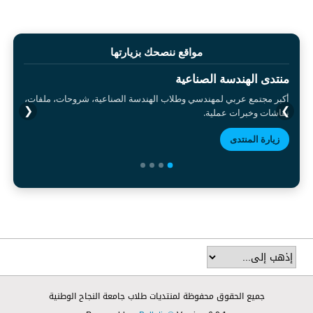
مواقع ننصحك بزيارتها
منتدى الهندسة الصناعية
أكبر مجتمع عربي لمهندسي وطلاب الهندسة الصناعية، شروحات، ملفات،
❮
❯
نقاشات وخبرات عملية.
زيارة المنتدى
جميع الحقوق محفوظة لمنتديات طلاب جامعة النجاح الوطنية