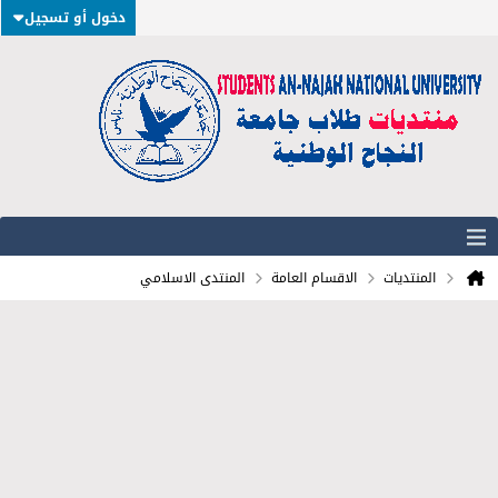
دخول أو تسجيل
المنتديات
الاقسام العامة
المنتدى الاسلامي