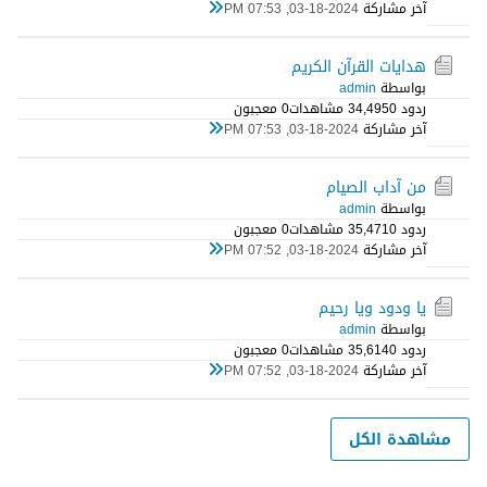
آخر مشاركة
03-18-2024, 07:53 PM
هدايات القرآن الكريم
بواسطة
admin
ردود 0
34,495 مشاهدات
0 معجبون
آخر مشاركة
03-18-2024, 07:53 PM
من آداب الصيام
بواسطة
admin
ردود 0
35,471 مشاهدات
0 معجبون
آخر مشاركة
03-18-2024, 07:52 PM
يا ودود ويا رحيم
بواسطة
admin
ردود 0
35,614 مشاهدات
0 معجبون
آخر مشاركة
03-18-2024, 07:52 PM
مشاهدة الكل