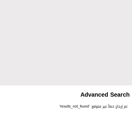
Advanced Search
تم إرجاع خطأ غير متوقع: 'results_not_found'