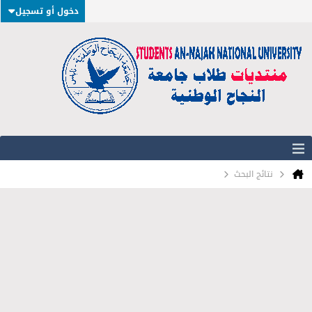
دخول أو تسجيل
نتائج البحث