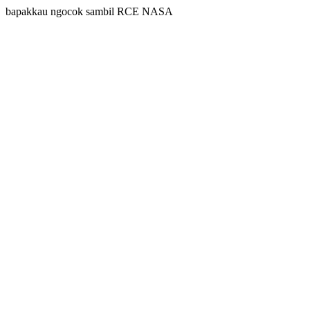
bapakkau ngocok sambil RCE NASA