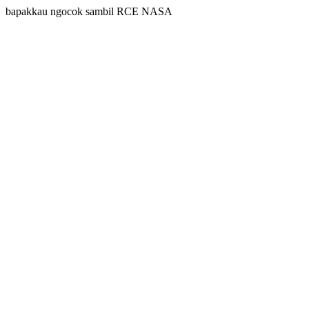
bapakkau ngocok sambil RCE NASA