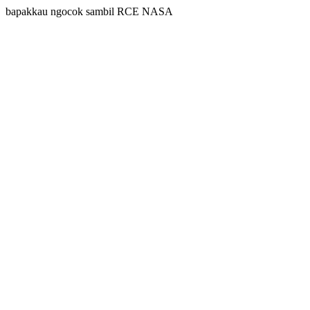
bapakkau ngocok sambil RCE NASA