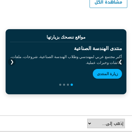
مشاهدة الكل
مواقع ننصحك بزيارتها
منتدى الهندسة الصناعية
أكبر مجتمع عربي لمهندسي وطلاب الهندسة الصناعية، شروحات، ملفات،
❮
❯
نقاشات وخبرات عملية.
زيارة المنتدى