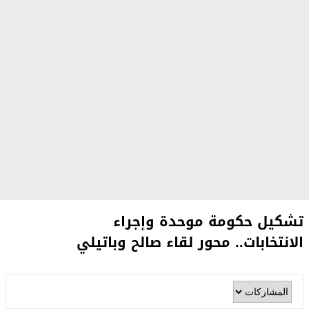
تشكيل حكومة موحدة وإجراء
الانتخابات.. محور لقاء صالح وباتيلي