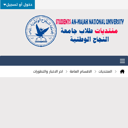
دخول أو تسجيل
المنتديات
الاقسام العامة
اخر الاخبار والتطورات