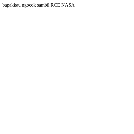
bapakkau ngocok sambil RCE NASA