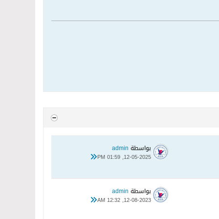
بواسطة
admin
12-05-2025, 01:59 PM
بواسطة
admin
12-08-2023, 12:32 AM