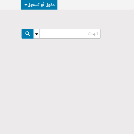
دخول أو تسجيل