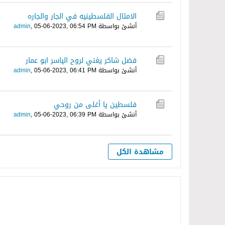
الامثال الفلسطينيه في الجار والجاره
أنشئ بواسطة
05-06-2023, 06:54 PM
,
admin
فضل شاكر يغني لروح الياسر ابو عمار
أنشئ بواسطة
05-06-2023, 06:41 PM
,
admin
فلسطين يا أغلى من روحي
أنشئ بواسطة
05-06-2023, 06:39 PM
,
admin
مشاهدة الكل