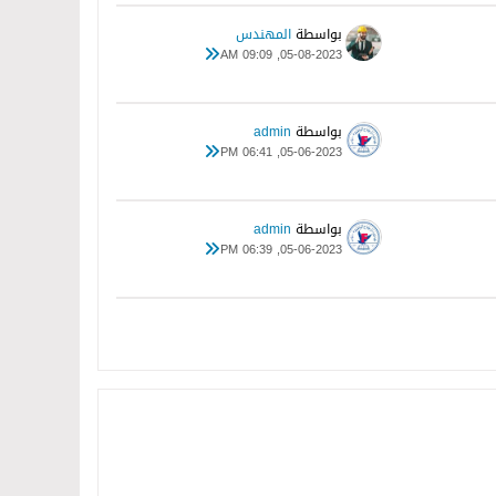
بواسطة
المهندس
05-08-2023, 09:09 AM
بواسطة
admin
05-06-2023, 06:41 PM
بواسطة
admin
05-06-2023, 06:39 PM