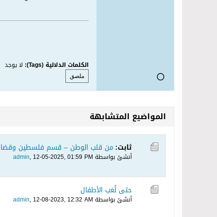
الكلمات الدلالية (Tags):
لا يوجد
ملصق
المواضيع المتشابهة
ثابت:
من قلب الوطن – قسم فلسطين وقضاي
أنشئ بواسطة
12-05-2025, 01:59 PM
,
admin
حتى لُعَب الأطفال
أنشئ بواسطة
12-08-2023, 12:32 AM
,
admin