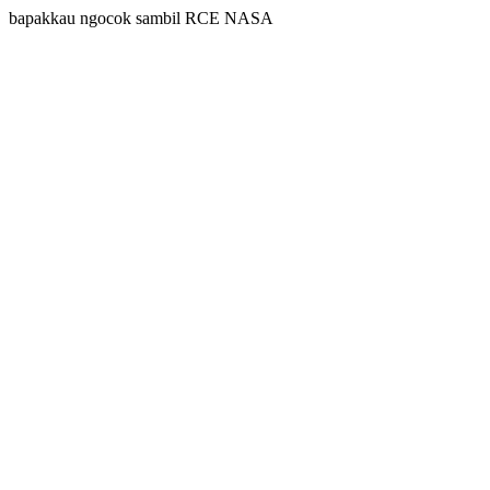
bapakkau ngocok sambil RCE NASA