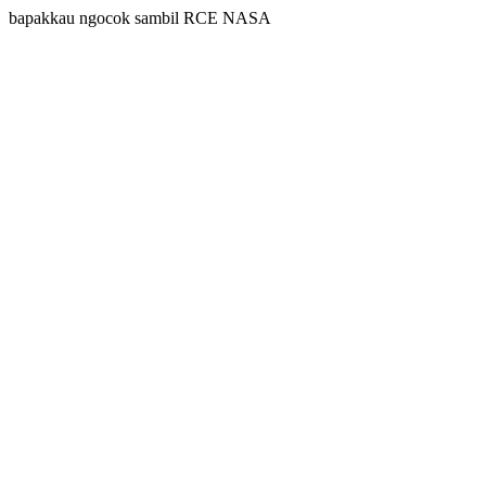
bapakkau ngocok sambil RCE NASA