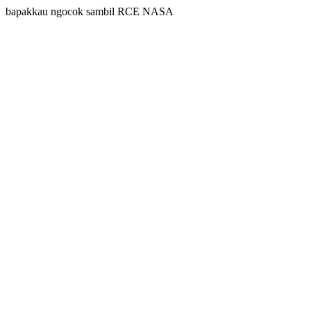
bapakkau ngocok sambil RCE NASA