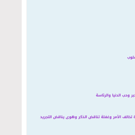
قلوب
 وحب الدنيا والرئاسة
تخالف الأمر وغفلة تناقض الذكر وهوى يناقض التجريد