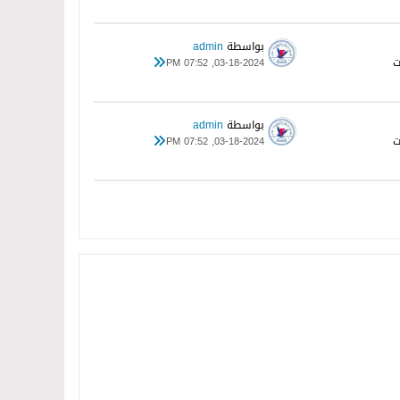
بواسطة
admin
03-18-2024, 07:52 PM
بواسطة
admin
03-18-2024, 07:52 PM