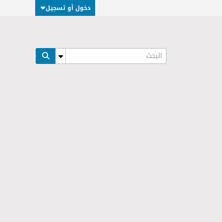
دخول أو تسجيل