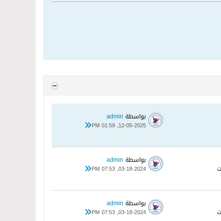
بواسطة
admin
12-05-2025, 01:59 PM
بواسطة
admin
03-18-2024, 07:53 PM
بواسطة
admin
03-18-2024, 07:53 PM