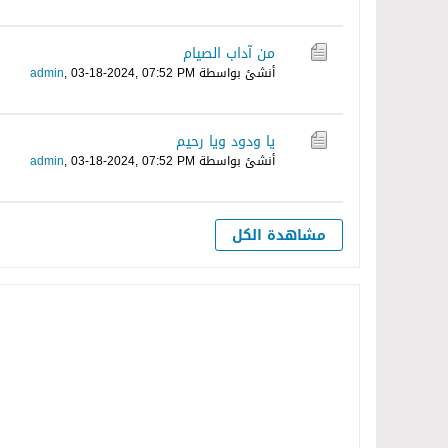
من آداب الصيام
أنشئ بواسطة
03-18-2024, 07:52 PM
,
admin
يا ودود ويا رحيم
أنشئ بواسطة
03-18-2024, 07:52 PM
,
admin
مشاهدة الكل