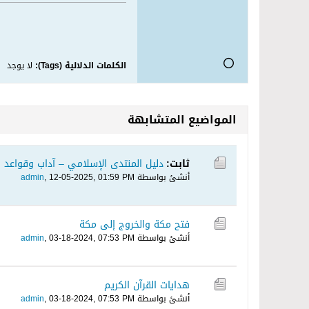
الكلمات الدلالية (Tags):
لا يوجد
المواضيع المتشابهة
ثابت:
دليل المنتدى الإسلامي – آداب وقواعد 
أنشئ بواسطة
12-05-2025, 01:59 PM
,
admin
فتح مكة والخروج إلى مكة
أنشئ بواسطة
03-18-2024, 07:53 PM
,
admin
هدايات القرآن الكريم
أنشئ بواسطة
03-18-2024, 07:53 PM
,
admin