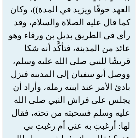
العهد خوفًا ويزيد في المدة))، وكان
كما قال عليه الصلاة والسلام، وقد
رأى في الطريق بديل بن ورقاء وهو
عائد من المدينة، فتأكَّد أنه شكا
قريشًا للنبي صلى الله عليه وسلم،
ووصل أبو سفيان إلى المدينة فنزل
بادئ الأمر عند ابنته رملة، وأراد أن
يجلس على فراش النبي صلى الله
عليه وسلم فسحبته من تحته، فقال
لها: أرغبتِ به عني أم رغبتِ بي