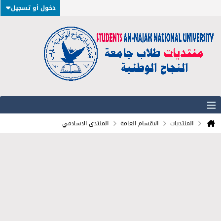
دخول أو تسجيل
المنتديات
الاقسام العامة
المنتدى الاسلامي