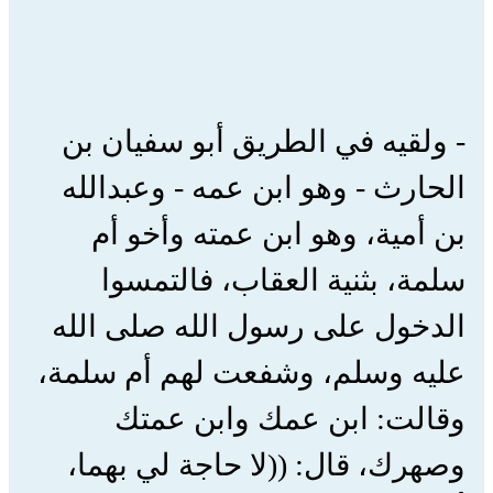
- ولقيه في الطريق أبو سفيان بن
الحارث - وهو ابن عمه - وعبدالله
بن أمية، وهو ابن عمته وأخو أم
سلمة، بثنية العقاب، فالتمسوا
الدخول على رسول الله صلى الله
عليه وسلم، وشفعت لهم أم سلمة،
وقالت: ابن عمك وابن عمتك
وصهرك، قال: ((لا حاجة لي بهما،