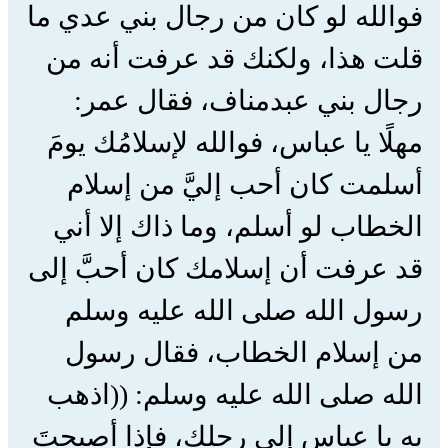
فوالله لو كان من رجال بني عدي ما
قلت هذا، ولكنك قد عرفت أنه من
رجال بني عبدمناف، فقال عمر:
مهلًا يا عباس، فوالله لإسلامُك يومَ
أسلمت كان أحب إليَّ من إسلام
الخطاب لو أسلم، وما ذاك إلا أني
قد عرفت أن إسلامك كان أحبَّ إلى
رسول الله صلى الله عليه وسلم
من إسلام الخطاب، فقال رسول
الله صلى الله عليه وسلم: ((اذهب
به يا عباس إلى رحلك، فإذا أصبحتَ