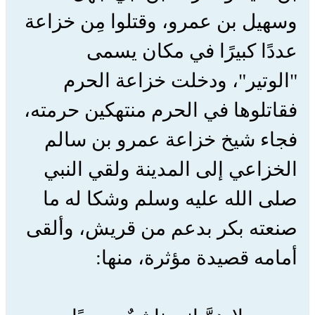
وسهيل بن عمرو، وقتلوا مِن خزاعة
عددًا كبيرًا في مكان يسمى
"الوتير"، ودخلت خزاعة الحرم
فقاتلوها في الحرم منتهكين حرمته،
فجاء شيخ خزاعة عمرو بن سالم
الخزاعي إلى المدينة ولقي النبي
صلى الله عليه وسلم وشكا له ما
صنعته بكر بدعم من قريش، وألقى
أمامه قصيدة مؤثرة، منها: