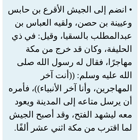
• انضم إلى الجيش الأقرع بن حابس
وعيينة بن حصن، ولقيه العباس بن
عبدالمطلب بالسقيا، وقيل: في ذي
الحليفة، وكان قد خرج من مكة
مهاجرًا، فقال له رسول الله صلى
الله عليه وسلم: ((أنت آخر
المهاجرين، وأنا آخر الأنبياء))، فأمره
أن يرسل متاعه إلى المدينة ويعود
معه ليشهد الفتح، وقد أصبح الجيش
لما اقترب من مكة اثني عشر ألفًا.