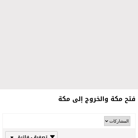
فتح مكة والخروج إلى مكة
تصفية - فلترة