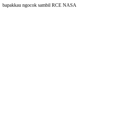
bapakkau ngocok sambil RCE NASA