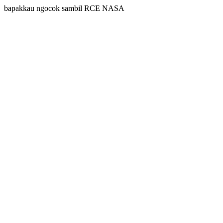
bapakkau ngocok sambil RCE NASA