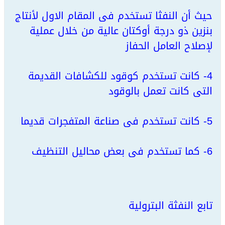
حيث أن النفثا تستخدم فى المقام الاول لأنتاج
بنزين ذو درجة أوكتان عالية من خلال عملية
لإصلاح العامل الحفاز
4- كانت تستخدم كوقود للكشافات القديمة
التى كانت تعمل بالوقود
5- كانت تستخدم فى صناعة المتفجرات قديما
6- كما تستخدم فى بعض محاليل التنظيف
تابع النفثة البترولية