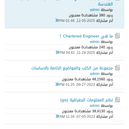
الهندسة
بواسطة
admin
ردود 0
38 مشاهدات
0 معجبون
آخر مشاركة
12-05-2025, 01:46 PM
ما هي Chartered Engineer ؟
بواسطة
admin
ردود 0
24 مشاهدات
0 معجبون
آخر مشاركة
11-29-2025, 04:41 PM
مجموعة من الكتب والمواضيع الخاصة بالاساسات
بواسطة
admin
ردود 0
48,156 مشاهدات
0 معجبون
آخر مشاركة
09-27-2023, 01:25 PM
نظم المعلومات الجغرافية (gis)
بواسطة
admin
ردود 0
38,413 مشاهدات
0 معجبون
آخر مشاركة
07-05-2023, 11:34 AM