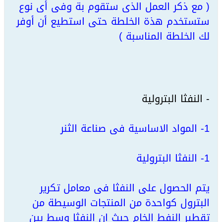
( مع ذكر العمل الذى ستقوم بة وفى أى نوع
ستستخدم هذة الخلطة حتى استطيع أن أوفر
لك الخلطة المناسبة )
- النفثا البترولية
1- المواد الاساسية فى صناعة الثنر
1- النفثا البترولية
يتم الحصول على النفثا فى معامل تكرير
البترول كواحدة من المنتجات الوسيطة من
تقطير النفط الخام حيث ان النفثا وسط بين