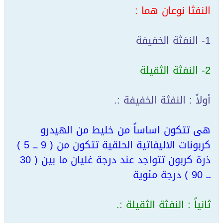
النفثا نوعان هما :
1- النفثة الخفيفة
2- النفثة الثقيلة
أولاً : النفثة الخفيفة :.
هى تتكون اساساً من خليط من الهيدرو
كربونات الاليفاتية الحلقية تتكون من ( 9 ـــ 5 )
ذرة كربون تتواجد عند درجة غليان ما بين ( 30
ـــ 90 ) درجة مئوية
ثانياً : النفثة الثقيلة :.