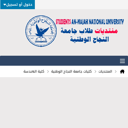
دخول أو تسجيل
المنتديات
كليات جامعة النجاح الوطنية
كلية الهندسة