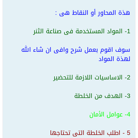
هذة المحاور أو النقاط هى :
1- المواد المستخدمة فى صناعة الثنر
سوف اقوم بعمل شرح وافى ان شاء الله
لهذة المواد
2- الاساسيات اللازمة للتحضير
3- الهدف من الخلطة
4- عوامل الأمان
5 - اطلب الخلطة التى تحتاجها