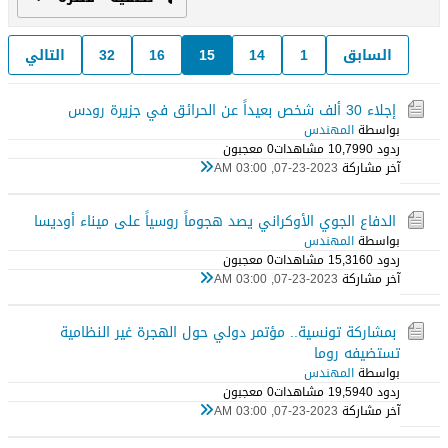
السابق
1
14
15
16
32
التالي
إجلاء 30 ألف شخص بعيداً عن الحرائق في جزيرة رودس
بواسطة
المهندس
ردود 0
10,799 مشاهدات
0 معجبون
آخر مشاركة
07-23-2023, 03:00 AM
الدفاع الجوي الأوكراني يصد هجوماً روسياً على ميناء أوديسا
بواسطة
المهندس
ردود 0
15,316 مشاهدات
0 معجبون
آخر مشاركة
07-23-2023, 03:00 AM
بمشاركة تونسية.. مؤتمر دولي حول الهجرة غير النظامية
تستضيفه روما
بواسطة
المهندس
ردود 0
19,594 مشاهدات
0 معجبون
آخر مشاركة
07-23-2023, 03:00 AM