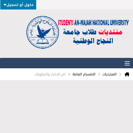
دخول أو تسجيل
المنتديات
الاقسام العامة
اخر الاخبار والتطورات