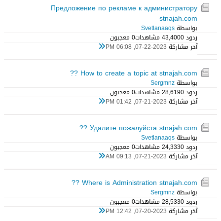
Предложение по рекламе к администратору
stnajah.com
بواسطة
Svetlanaaqs
ردود 0
43,400 مشاهدات
0 معجبون
آخر مشاركة
07-22-2023, 06:08 PM
How to create a topic at stnajah.com ??
بواسطة
Sergmnz
ردود 0
28,619 مشاهدات
0 معجبون
آخر مشاركة
07-21-2023, 01:42 PM
Удалите пожалуйста stnajah.com ??
بواسطة
Svetlanaaqs
ردود 0
24,333 مشاهدات
0 معجبون
آخر مشاركة
07-21-2023, 09:13 AM
Where is Administration stnajah.com ??
بواسطة
Sergmnz
ردود 0
28,533 مشاهدات
0 معجبون
آخر مشاركة
07-20-2023, 12:42 PM