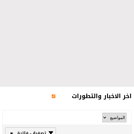
اخر الاخبار والتطورات
تصفية - فلترة