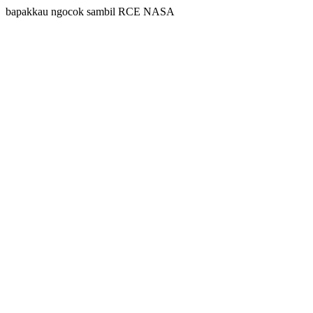
bapakkau ngocok sambil RCE NASA