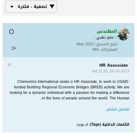
تصفية - فلترة
المهندس
:: عضو ذهبي ::
تاريخ التسجيل:
May 2023
المشاركات:
484
HR Associate
#1
06-26-2023, 11:35 AM
Chemonics International seeks a HR Associate, to work in USAID-
funded Building Regional Economic Bridges (BREB) activity. We are
looking for a dynamic individual with a passion for making a difference
in the lives of people around the world. The Human...
تفاصيل الشاغر...
الكلمات الدلالية (Tags):
لا يوجد