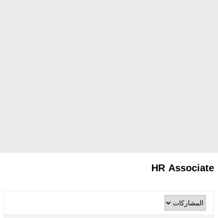
HR Associate