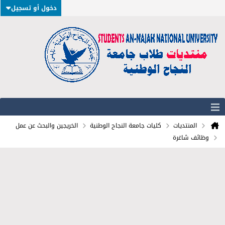
دخول أو تسجيل
المنتديات
كليات جامعة النجاح الوطنية
الخريجين والبحث عن عمل
وظائف شاغرة