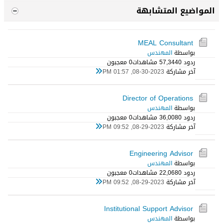
المواضيع المتشابهة
MEAL Consultant
بواسطة
المهندس
ردود 0
57,344 مشاهدات
0 معجبون
آخر مشاركة
08-30-2023, 01:57 PM
Director of Operations
بواسطة
المهندس
ردود 0
36,008 مشاهدات
0 معجبون
آخر مشاركة
08-29-2023, 09:52 PM
Engineering Advisor
بواسطة
المهندس
ردود 0
22,068 مشاهدات
0 معجبون
آخر مشاركة
08-29-2023, 09:52 PM
Institutional Support Advisor
بواسطة
المهندس