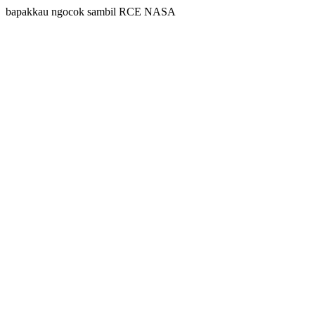
bapakkau ngocok sambil RCE NASA