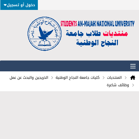
دخول أو تسجيل
المنتديات
كليات جامعة النجاح الوطنية
الخريجين والبحث عن عمل
وظائف شاغرة