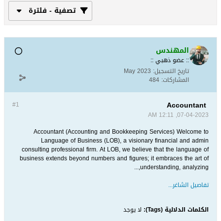
تصفية - فلترة
المهندس
:: عضو ذهبي ::
تاريخ التسجيل:
May 2023
المشاركات:
484
Accountant
#1
07-04-2023, 12:11 AM
Accountant (Accounting and Bookkeeping Services) Welcome to
Language of Business (LOB), a visionary financial and admin
consulting professional firm. At LOB, we believe that the language of
business extends beyond numbers and figures; it embraces the art of
understanding, analyzing,...
تفاصيل الشاغر...
الكلمات الدلالية (Tags):
لا يوجد