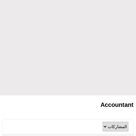
Accountant