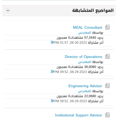
المواضيع المتشابهة
MEAL Consultant
بواسطة
المهندس
ردود 0
57,344 مشاهدات
0 معجبون
آخر مشاركة
08-30-2023, 01:57 PM
Director of Operations
بواسطة
المهندس
ردود 0
36,008 مشاهدات
0 معجبون
آخر مشاركة
08-29-2023, 09:52 PM
Engineering Advisor
بواسطة
المهندس
ردود 0
22,068 مشاهدات
0 معجبون
آخر مشاركة
08-29-2023, 09:52 PM
Institutional Support Advisor