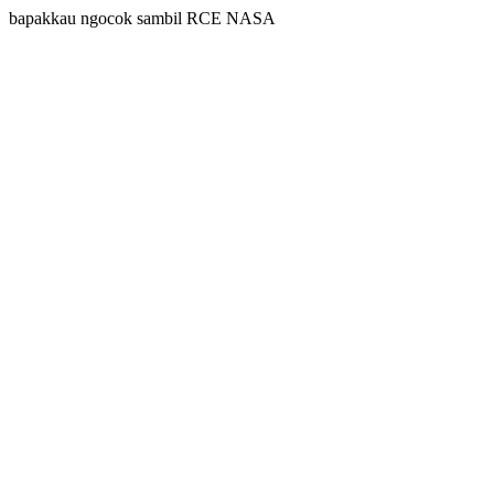
bapakkau ngocok sambil RCE NASA