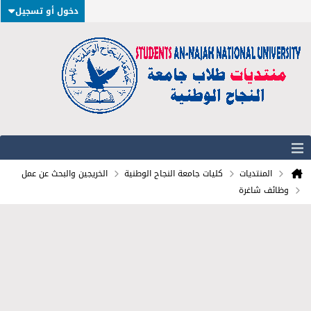
دخول أو تسجيل
المنتديات
كليات جامعة النجاح الوطنية
الخريجين والبحث عن عمل
وظائف شاغرة