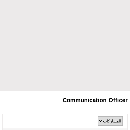
Communication Officer