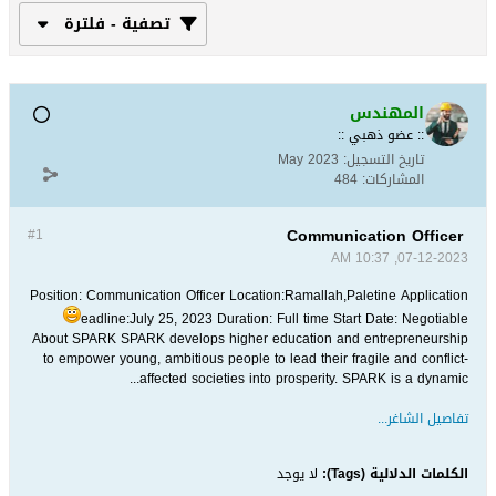
تصفية - فلترة
المهندس
:: عضو ذهبي ::
تاريخ التسجيل:
May 2023
المشاركات:
484
Communication Officer
#1
07-12-2023, 10:37 AM
Position: Communication Officer Location:Ramallah,Paletine Application
eadline:July 25, 2023 Duration: Full time Start Date: Negotiable
About SPARK SPARK develops higher education and entrepreneurship
to empower young, ambitious people to lead their fragile and conflict-
affected societies into prosperity. SPARK is a dynamic...
تفاصيل الشاغر...
الكلمات الدلالية (Tags):
لا يوجد