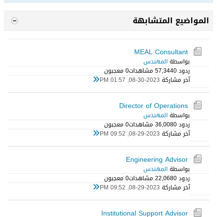
المواضيع المتشابهة
MEAL Consultant
بواسطة
المهندس
ردود 0
57,344 مشاهدات
0 معجبون
آخر مشاركة
08-30-2023, 01:57 PM
Director of Operations
بواسطة
المهندس
ردود 0
36,008 مشاهدات
0 معجبون
آخر مشاركة
08-29-2023, 09:52 PM
Engineering Advisor
بواسطة
المهندس
ردود 0
22,068 مشاهدات
0 معجبون
آخر مشاركة
08-29-2023, 09:52 PM
Institutional Support Advisor