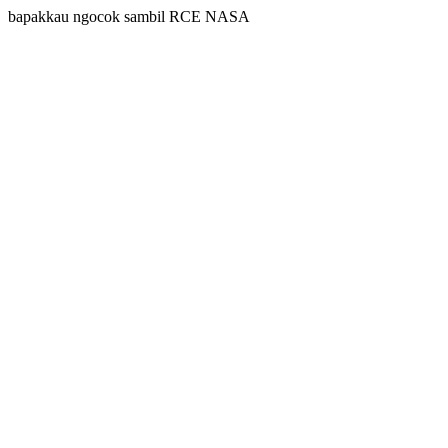
bapakkau ngocok sambil RCE NASA