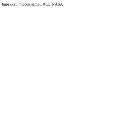
bapakkau ngocok sambil RCE NASA