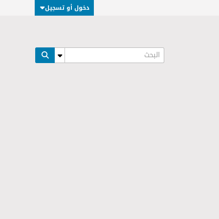
دخول أو تسجيل