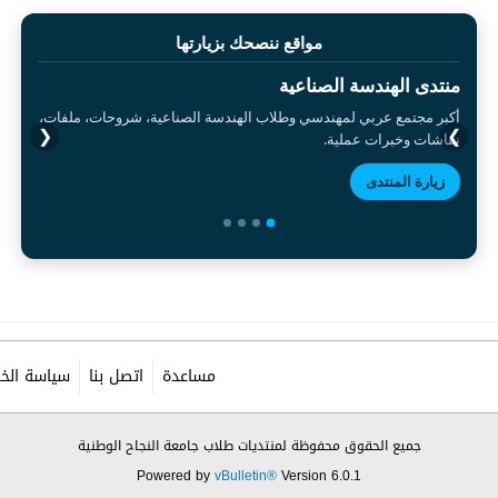
مواقع ننصحك بزيارتها
منتدى الهندسة الصناعية
أكبر مجتمع عربي لمهندسي وطلاب الهندسة الصناعية، شروحات، ملفات،
❮
❯
نقاشات وخبرات عملية.
زيارة المنتدى
مساعدة
اتصل بنا
سياسة الخ
جميع الحقوق محفوظة لمنتديات طلاب جامعة النجاح الوطنية
Powered by
vBulletin®
Version 6.0.1