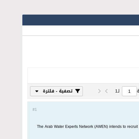
لـ
1
تصفية - فلترة
#1
The Arab Water Experts Network (AWEN) intends to recruit a