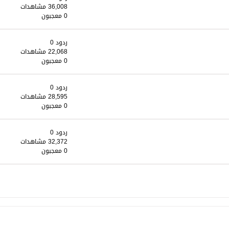
36,008 مشاهدات
0 معجبون
ردود 0
22,068 مشاهدات
0 معجبون
ردود 0
28,595 مشاهدات
0 معجبون
ردود 0
32,372 مشاهدات
0 معجبون