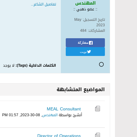
المهندس
تفاصيل الشاغر...
:: عضو ذهبي ::
تاريخ التسجيل:
May
2023
المشاركات:
484
مشاركة
تويت
الكلمات الدلالية (Tags):
لا يوجد
المواضيع المتشابهة
MEAL Consultant
أنشئ بواسطة
المهندس
,
08-30-2023, 01:57 PM
Director of Operations