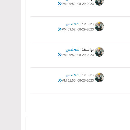
08-29-2023, 09:52 PM
بواسطة
المهندس
08-29-2023, 09:52 PM
بواسطة
المهندس
08-29-2023, 09:52 PM
بواسطة
المهندس
08-28-2023, 11:53 AM