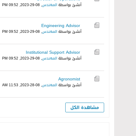
أنشئ بواسطة
المهندس
,
08-29-2023, 09:52 PM
Engineering Advisor
أنشئ بواسطة
المهندس
,
08-29-2023, 09:52 PM
Institutional Support Advisor
أنشئ بواسطة
المهندس
,
08-29-2023, 09:52 PM
Agronomist
أنشئ بواسطة
المهندس
,
08-28-2023, 11:53 AM
مشاهدة الكل