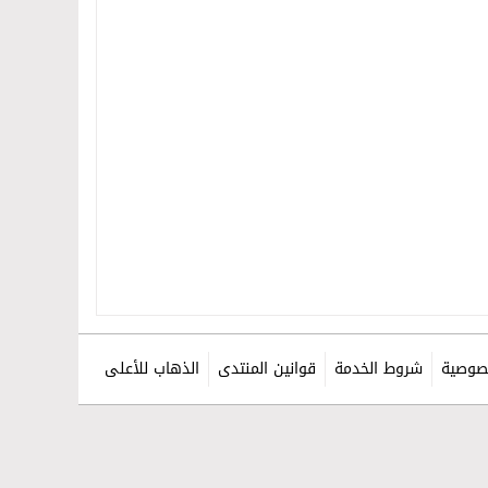
صوصية
شروط الخدمة
قوانين المنتدى
الذهاب للأعلى