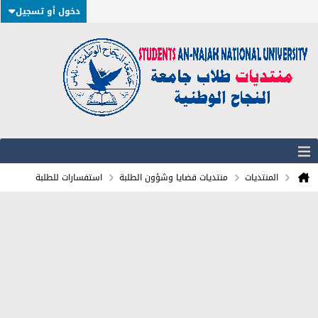
دخول أو تسجيل
المنتديات
منتديات قضايا وشؤون الطلبة
استفسارات للطلبة