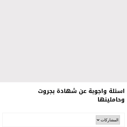
اسئلة واجوبة عن شهادة بجروت
وحاملينها