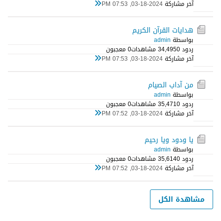
آخر مشاركة
03-18-2024, 07:53 PM
هدايات القرآن الكريم
بواسطة
admin
ردود 0
34,495 مشاهدات
0 معجبون
آخر مشاركة
03-18-2024, 07:53 PM
من آداب الصيام
بواسطة
admin
ردود 0
35,471 مشاهدات
0 معجبون
آخر مشاركة
03-18-2024, 07:52 PM
يا ودود ويا رحيم
بواسطة
admin
ردود 0
35,614 مشاهدات
0 معجبون
آخر مشاركة
03-18-2024, 07:52 PM
مشاهدة الكل