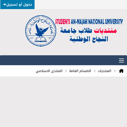
دخول أو تسجيل
المنتديات
الاقسام العامة
المنتدى الاسلامي