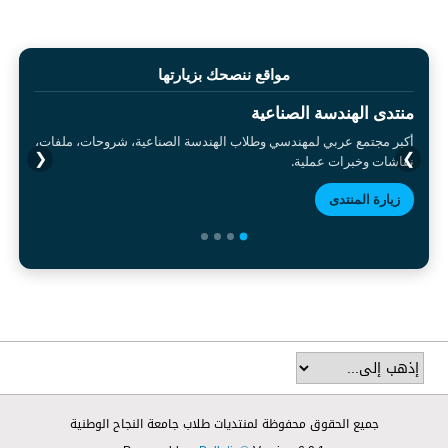
مواقع ننصحك بزيارتها
منتدى الهندسة الصناعية
أكبر مجتمع عربي لمهندسي وطلاب الهندسة الصناعية، شروحات، ملفات،
❮
❯
نقاشات وخبرات عملية.
زيارة المنتدى
جميع الحقوق محفوظة لمنتديات طلاب جامعة النجاح الوطنية