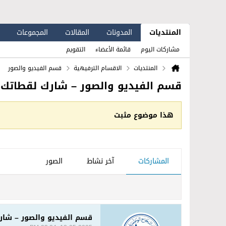
المنتديات
المدونات
المقالات
المجموعات
مشاركات اليوم
قائمة الأعضاء
التقويم
المنتديات
الاقسام الترفيهية
قسم الفيديو والصور
قسم الفيديو والصور – شارك لقطاتك 
هذا موضوع مثبت
المشاركات
آخر نشاط
الصور
قسم الفيديو والصور – شار