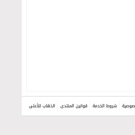
صوصية
شروط الخدمة
قوانين المنتدى
الذهاب للأعلى