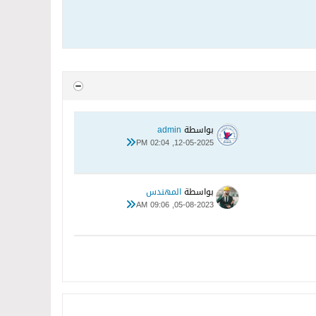
بواسطة
admin
12-05-2025, 02:04 PM
بواسطة
المهندس
05-08-2023, 09:06 AM