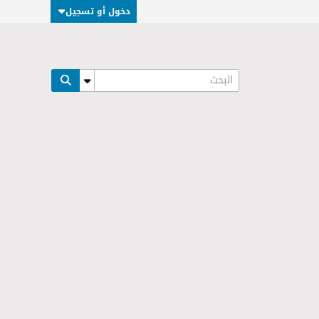
دخول أو تسجيل