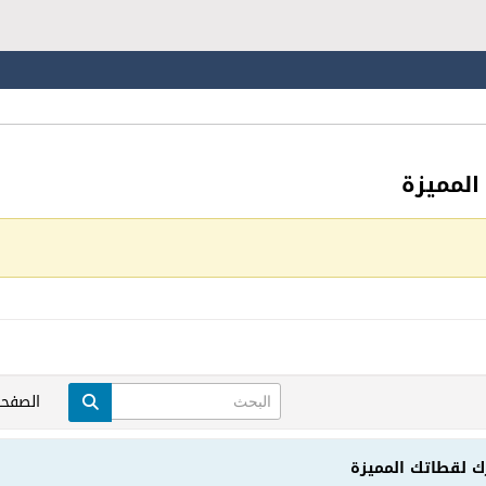
المميزة
الصفحة
ك لقطاتك المميزة