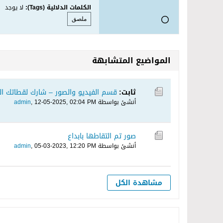
الكلمات الدلالية (Tags):
لا يوجد
ملصق
المواضيع المتشابهة
ثابت:
قسم الفيديو والصور – شارك لقطاتك ال
أنشئ بواسطة
12-05-2025, 02:04 PM
,
admin
صور تم التقاطها بابداع
أنشئ بواسطة
05-03-2023, 12:20 PM
,
admin
مشاهدة الكل