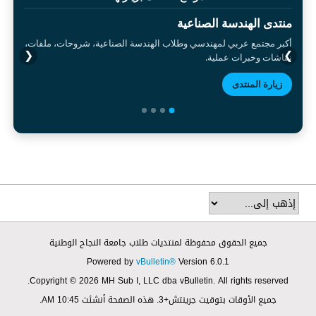
منتدى الهندسة الصناعية
أكبر مجتمع عربي لمهندسي وطلاب الهندسة الصناعية، شروحات، ملفات،
❮
❯
نقاشات وخبرات عملية.
زيارة المنتدى
جميع الحقوق محفوظة لمنتديات طلاب جامعة النجاح الوطنية
Powered by
vBulletin®
Version 6.0.1
Copyright © 2026 MH Sub I, LLC dba vBulletin. All rights reserved.
جميع الأوقات بتوقيت جرينتش+3. هذه الصفحة أنشئت 10:45 AM.