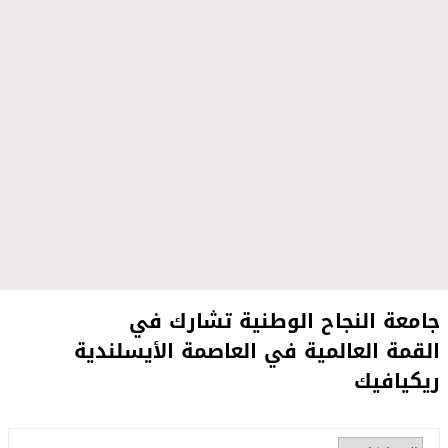
جامعة النجاح الوطنية تشارك في
القمة العالمية في العاصمة الأيسلندية
ريكيافيك