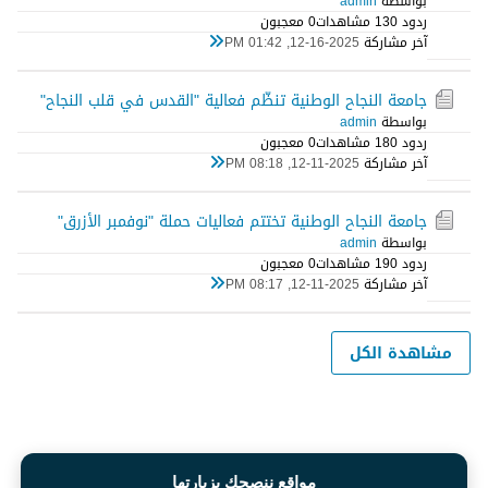
بواسطة
admin
ردود 0
13 مشاهدات
0 معجبون
آخر مشاركة
12-16-2025, 01:42 PM
جامعة النجاح الوطنية تنظّم فعالية "القدس في قلب النجاح"
بواسطة
admin
ردود 0
18 مشاهدات
0 معجبون
آخر مشاركة
12-11-2025, 08:18 PM
جامعة النجاح الوطنية تختتم فعاليات حملة "نوفمبر الأزرق"
بواسطة
admin
ردود 0
19 مشاهدات
0 معجبون
آخر مشاركة
12-11-2025, 08:17 PM
مشاهدة الكل
مواقع ننصحك بزيارتها