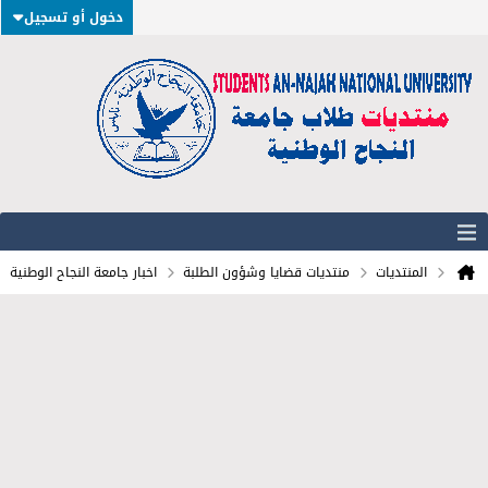
دخول أو تسجيل
المنتديات
منتديات قضايا وشؤون الطلبة
اخبار جامعة النجاح الوطنية