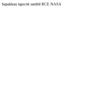
bapakkau ngocok sambil RCE NASA