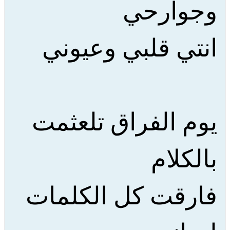
وجوارحي
انتي قلبي وعيوني
يوم الفراق تلعثمت
بالكلام
فارقت كل الكلمات