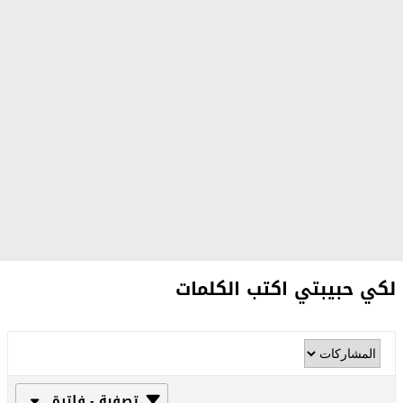
لكي حبيبتي اكتب الكلمات
تصفية - فلترة