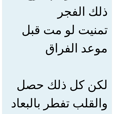
ذلك الفجر
تمنيت لو مت قبل
موعد الفراق
لكن كل ذلك حصل
والقلب تفطر بالبعاد