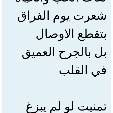
شعرت يوم الفراق
بتقطع الاوصال
بل بالجرح العميق
في القلب
تمنيت لو لم يبزغ