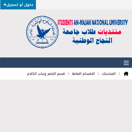
دخول أو تسجيل
المنتديات
الاقسام العامة
قسم الشعر وعذب الكلام