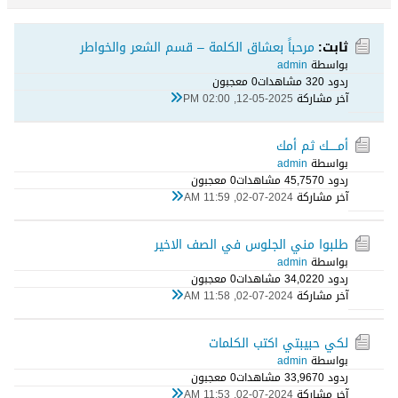
ثابت:
مرحباً بعشاق الكلمة – قسم الشعر والخواطر
بواسطة
admin
ردود 0
32 مشاهدات
0 معجبون
آخر مشاركة
12-05-2025, 02:00 PM
أمـــــك ثم أمك
بواسطة
admin
ردود 0
45,757 مشاهدات
0 معجبون
آخر مشاركة
02-07-2024, 11:59 AM
طلبوا مني الجلوس في الصف الاخير
بواسطة
admin
ردود 0
34,022 مشاهدات
0 معجبون
آخر مشاركة
02-07-2024, 11:58 AM
لكي حبيبتي اكتب الكلمات
بواسطة
admin
ردود 0
33,967 مشاهدات
0 معجبون
آخر مشاركة
02-07-2024, 11:53 AM