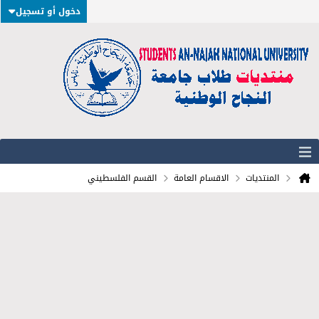
دخول أو تسجيل
المنتديات
الاقسام العامة
القسم الفلسطيني