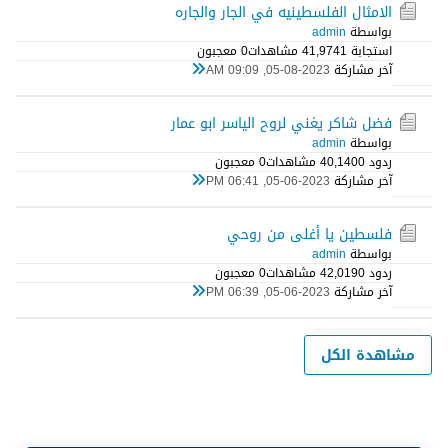
الامثال الفلسطينيه في الجار والجاره
بواسطة
admin
استجابة 1
41,974 مشاهدات
0 معجبون
آخر مشاركة
05-08-2023, 09:09 AM
فضل شاكر يغني لروح الياسر ابو عمار
بواسطة
admin
ردود 0
40,140 مشاهدات
0 معجبون
آخر مشاركة
05-06-2023, 06:41 PM
فلسطين يا أغلى من روحي
بواسطة
admin
ردود 0
42,019 مشاهدات
0 معجبون
آخر مشاركة
05-06-2023, 06:39 PM
مشاهدة الكل