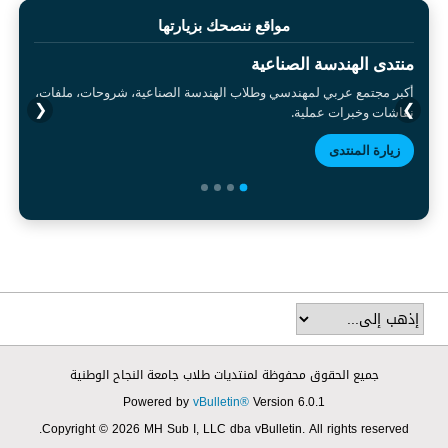
مواقع ننصحك بزيارتها
منتدى الهندسة الصناعية
أكبر مجتمع عربي لمهندسي وطلاب الهندسة الصناعية، شروحات، ملفات،
❮
❯
نقاشات وخبرات عملية.
زيارة المنتدى
جميع الحقوق محفوظة لمنتديات طلاب جامعة النجاح الوطنية
Powered by
vBulletin®
Version 6.0.1
Copyright © 2026 MH Sub I, LLC dba vBulletin. All rights reserved.